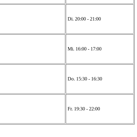
Di. 20:00 - 21:00
Mi. 16:00 - 17:00
Do. 15:30 - 16:30
Fr. 19:30 - 22:00