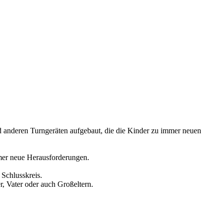
anderen Turngeräten aufgebaut, die die Kinder zu immer neuen
mer neue Herausforderungen.
Schlusskreis.
r, Vater oder auch Großeltern.