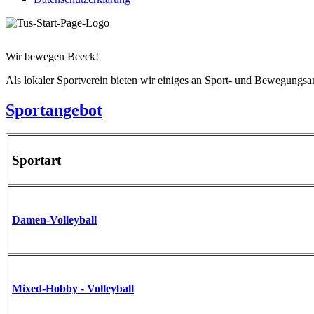
Wir bewegen Beeck!
Als lokaler Sportverein bieten wir einiges an Sport- und Bewegungsa
Sportangebot
Sportart
Damen-Volleyball
Mixed-Hobby - Volleyball