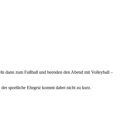
seln dann zum Fußball und beenden den Abend mit Volleyball –
 der sportliche Ehrgeiz kommt dabei nicht zu kurz.