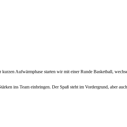
er kurzen Aufwärmphase starten wir mit einer Runde Basketball, wech
 Stärken ins Team einbringen. Der Spaß steht im Vordergrund, aber auch