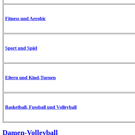
Fitness und Aerobic
Sport und Spiel
Eltern und Kind-Turnen
Basketball, Fussball und Volleyball
Damen-Volleyball