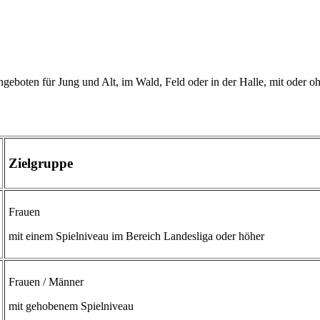
ngeboten für Jung und Alt, im Wald, Feld oder in der Halle, mit oder 
Zielgruppe
Frauen
mit einem Spielniveau im Bereich Landesliga oder höher
Frauen / Männer
mit gehobenem Spielniveau