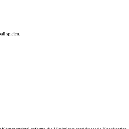
ll spielen.