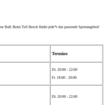
ohne Ball: Beim TuS Beeck findet jede*r das passende Sportangebot!
Termine
Di. 20:00 - 22:00
Fr. 18:00 - 20:00
Di. 20:00 - 22:00