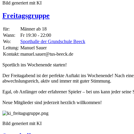
Bild generiert mit KI
Freitagsgruppe
für:
Männer ab 18
Wann:
Fr 19:30 - 22:00
Wo:
Sporthalle der Grundschule Beeck
Leitung:
Manuel Sauer
Kontakt:
manuel.sauer@tus-beeck.de
Sportlich ins Wochenende starten!
Der Freitagabend ist der perfekte Auftakt ins Wochenende! Nach ein
abwechslungsreich, aktiv und immer mit guter Stimmung.
Egal, ob Anfänger oder erfahrener Spieler – bei uns kann jeder seine
Neue Mitglieder sind jederzeit herzlich willkommen!
Bild generiert mit KI